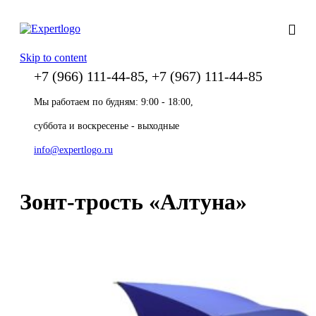
Skip to content
+7 (966) 111-44-85, +7 (967) 111-44-85
Мы работаем по будням: 9:00 - 18:00,
суббота и воскресенье - выходные
info@expertlogo.ru
Зонт-трость «Алтуна»