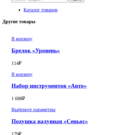
Каталог товаров
Другие товары
В корзину
Брелок «Уровень»
114
₽
В корзину
Набор инструментов «Авто»
1 688
₽
Выберите параметры
Подушка надувная «Сеньос»
179
₽